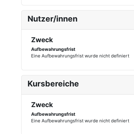
Nutzer/innen
Zweck
Aufbewahrungsfrist
Eine Aufbewahrungsfrist wurde nicht definiert
Kursbereiche
Zweck
Aufbewahrungsfrist
Eine Aufbewahrungsfrist wurde nicht definiert