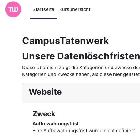
Zum Hauptinhalt
Startseite
Kursübersicht
CampusTatenwerk
Unsere Datenlöschfriste
Diese Übersicht zeigt die Kategorien und Zwecke de
Kategorien und Zwecke haben, als diese hier gelistet
Website
Zweck
Aufbewahrungsfrist
Eine Aufbewahrungsfrist wurde nicht definiert