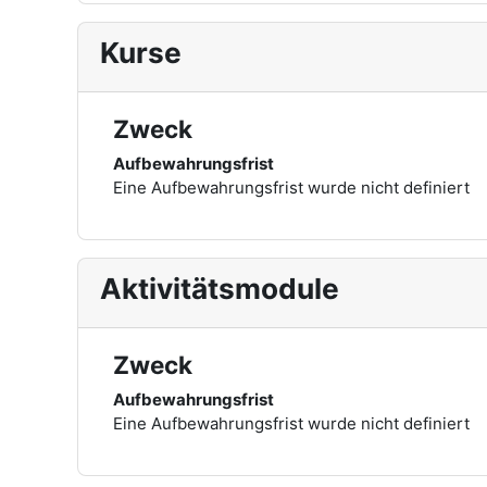
Kurse
Zweck
Aufbewahrungsfrist
Eine Aufbewahrungsfrist wurde nicht definiert
Aktivitätsmodule
Zweck
Aufbewahrungsfrist
Eine Aufbewahrungsfrist wurde nicht definiert