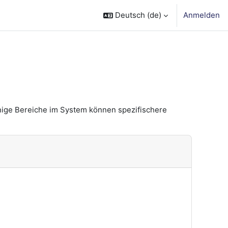
Deutsch ‎(de)‎
Anmelden
nige Bereiche im System können spezifischere